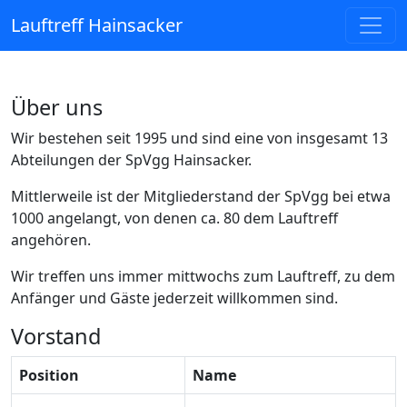
Lauftreff Hainsacker
Über uns
Wir bestehen seit 1995 und sind eine von insgesamt 13
Abteilungen der SpVgg Hainsacker.
Mittlerweile ist der Mitgliederstand der SpVgg bei etwa
1000 angelangt, von denen ca. 80 dem Lauftreff
angehören.
Wir treffen uns immer mittwochs zum Lauftreff, zu dem
Anfänger und Gäste jederzeit willkommen sind.
Vorstand
Position
Name