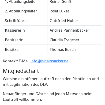
1. Abteilungsleiter
Reiner Senft
2. Abteilungsleiter
Josef Lukas
Schriftführer
Gottfried Huber
Kassiererin
Andrea Pannenbäcker
Beisitzerin
Claudia Trageser
Beisitzer
Thomas Busch
Kontakt: E-Mail
info@lt-hainsacker.de
Mitgliedschaft
Wir sind ein offener Lauftreff nach den Richtlinien und
mit Legitimation des DLV.
Neuanfänger und Gäste sind jeden Mittwoch beim
Lauftreff willkommen.